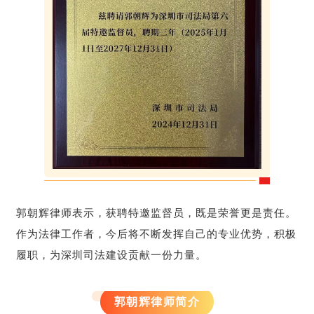
郭朝辉律师表示，获聘特邀监督员，既是荣誉更是责任。
作为法律工作者，
今后将不断发挥自己的专业优势，积极
履职，为深圳司法建设贡献一份力量。
郭朝辉律师简介