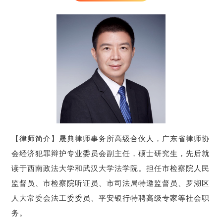
【律师简介】晟典律师事务所高级合伙人，广东省律师协
会经济犯罪辩护专业委员会副主任，硕士研究生，先后就
读于西南政法大学和武汉大学法学院。担任市检察院人民
监督员、市检察院听证员、市司法局特邀监督员、罗湖区
人大常委会法工委委员、平安银行特聘高级专家等社会职
务。