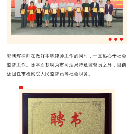
郭朝辉律师在做好本职律师工作的同时，一直热心于社会
监督工作。除本次获聘为市司法局特邀监督员之外，目前
还担任市检察院人民监督员等社会职务。