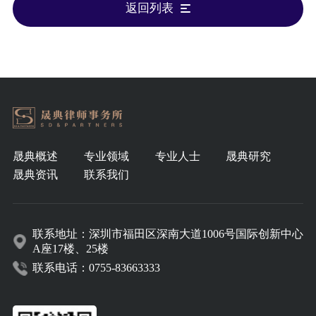
返回列表
晟典概述
专业领域
专业人士
晟典研究
晟典资讯
联系我们
联系地址：深圳市福田区深南大道1006号国际创新中心
A座17楼、25楼
联系电话：0755-83663333