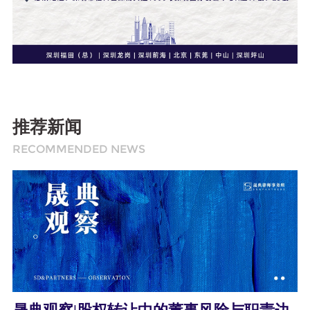
推荐新闻
RECOMMENDED NEWS