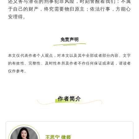
还义务与潜在的刑事犯罪风险，时刻警醒着我们：不属
于自己的财产，终究需要物归原主；依法行事，方能心
安理得。
免责声明
本文仅代表作者个人观点，对本文以及其中全部或者部分内容、文字
的有效性、完整性、及时性本所及作者不作任何保证或承诺，请读者
仅作参考。
作者简介
王思宁 律师