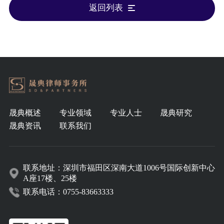
返回列表
晟典概述
专业领域
专业人士
晟典研究
晟典资讯
联系我们
联系地址：深圳市福田区深南大道1006号国际创新中心
A座17楼、25楼
联系电话：0755-83663333