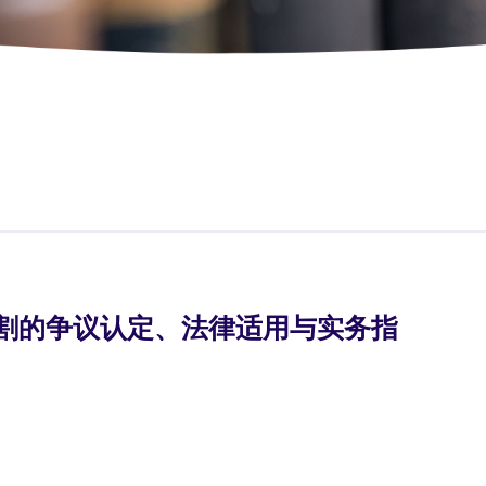
交割的争议认定、法律适用与实务指